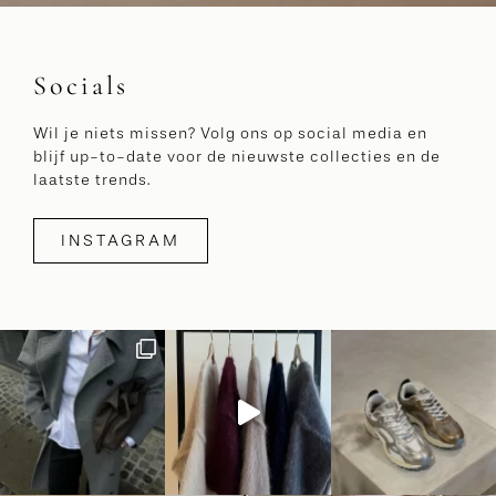
Socials
Wil je niets missen? Volg ons op social media en
blijf up-to-date voor de nieuwste collecties en de
laatste trends.
INSTAGRAM