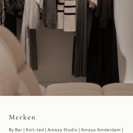
Merken
By Bar | Knit-ted | Amaya Studio | Amaya Amderdam |