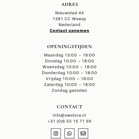
ADRES
Nieuwstad 44
1381 CC Weesp
Nederland
Contact opnemen
OPENINGSTIJDEN
Maandag 13:00 – 18:00
Dinsdag 10:00 – 18:00
Woensdag 10:00 – 18:00
Donderdag 10:00 – 18:00
Vrijdag 10:00 – 18:00
Zaterdag 10:00 – 18:00
Zondag gesloten
CONTACT
info@owstore.nl
+31 (0)6 55 15 71 99